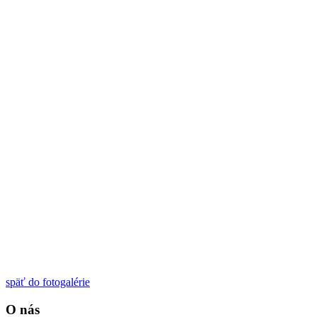
späť do fotogalérie
O nás